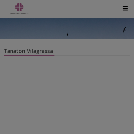
Tanatori Vilagrassa